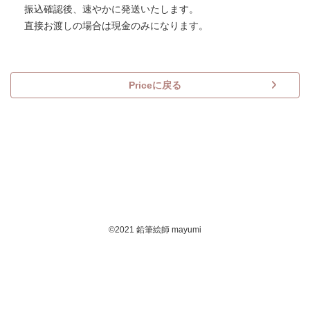
振込確認後、速やかに発送いたします。
直接お渡しの場合は現金のみになります。
Priceに戻る
©2021 鉛筆絵師 mayumi