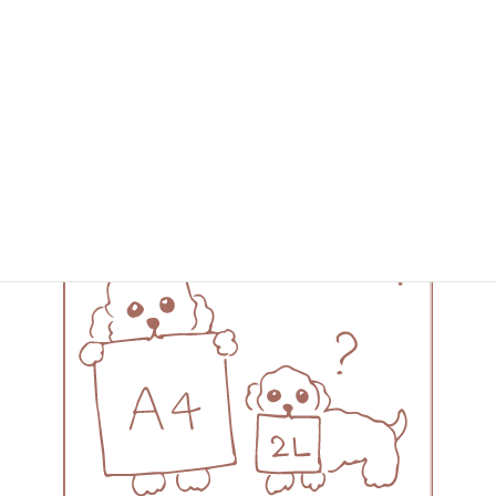
まずは Contact ページから、
制作内容などをお問い合わせください。