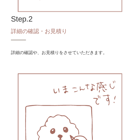
Step.2
詳細の確認・お見積り
詳細の確認や、お見積りをさせていただきます。