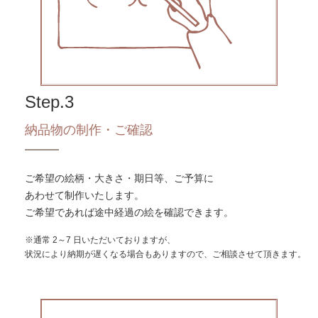
Step.3
納品物の制作・ご確認
ご希望の絵柄・大きさ・期日等、ご予算に
あわせて制作いたします。
ご希望であれば途中経過の絵を確認できます。
※通常 2～7 日いただいておりますが、
状況により納期が遅くなる場合もありますので、ご相談させて頂きます。