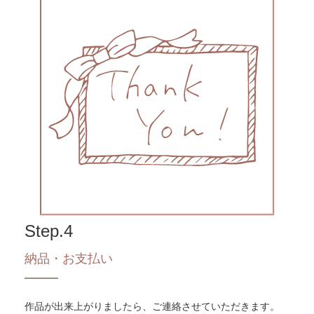
Step.4
納品・お支払い
作品が出来上がりましたら、ご連絡させていただきます。